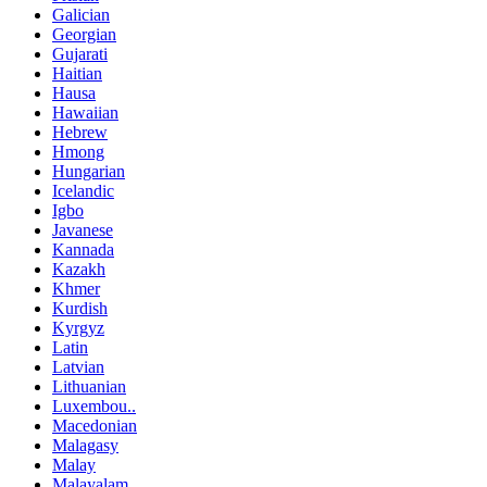
Galician
Georgian
Gujarati
Haitian
Hausa
Hawaiian
Hebrew
Hmong
Hungarian
Icelandic
Igbo
Javanese
Kannada
Kazakh
Khmer
Kurdish
Kyrgyz
Latin
Latvian
Lithuanian
Luxembou..
Macedonian
Malagasy
Malay
Malayalam