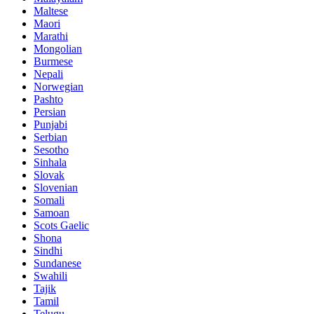
Maltese
Maori
Marathi
Mongolian
Burmese
Nepali
Norwegian
Pashto
Persian
Punjabi
Serbian
Sesotho
Sinhala
Slovak
Slovenian
Somali
Samoan
Scots Gaelic
Shona
Sindhi
Sundanese
Swahili
Tajik
Tamil
Telugu