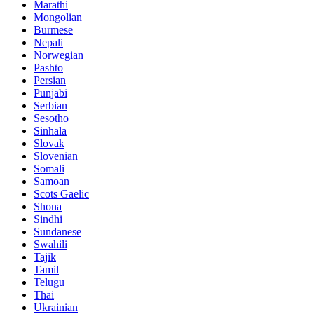
Marathi
Mongolian
Burmese
Nepali
Norwegian
Pashto
Persian
Punjabi
Serbian
Sesotho
Sinhala
Slovak
Slovenian
Somali
Samoan
Scots Gaelic
Shona
Sindhi
Sundanese
Swahili
Tajik
Tamil
Telugu
Thai
Ukrainian