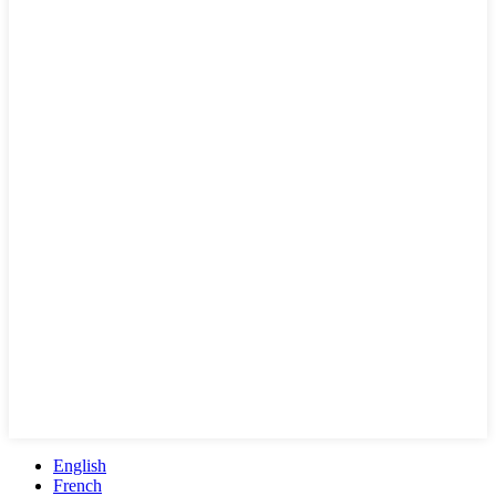
English
French