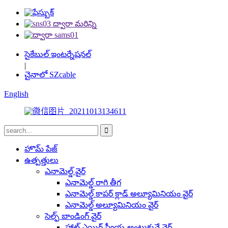
సైకేబుల్ ఇంటర్నేషనల్
|
చైనాలో SZcable
English
హొమ్ పేజ్
ఉత్పత్తులు
ఎనామెల్డ్ వైర్
ఎనామెల్డ్ రాగి తీగ
ఎనామెల్డ్ కాపర్ క్లాడ్ అల్యూమినియం వైర్
ఎనామెల్డ్ అల్యూమినియం వైర్
సెల్ఫ్ బాండింగ్ వైర్
హాట్ ఎయిర్ స్వీయ-అంటుకునే వైర్