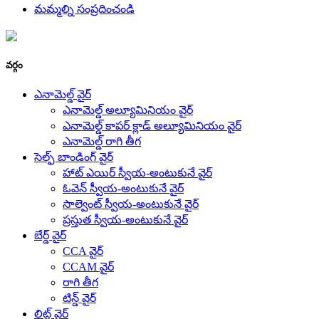
మమ్మల్ని సంప్రదించండి
వర్గం
ఎనామెల్డ్ వైర్
ఎనామెల్డ్ అల్యూమినియం వైర్
ఎనామెల్డ్ కాపర్ క్లాడ్ అల్యూమినియం వైర్
ఎనామెల్డ్ రాగి తీగ
సెల్ఫ్ బాండింగ్ వైర్
హాట్ ఎయిర్ స్వీయ-అంటుకునే వైర్
ఓవెన్ స్వీయ-అంటుకునే వైర్
సాల్వెంట్ స్వీయ-అంటుకునే వైర్
ప్రస్తుత స్వీయ-అంటుకునే వైర్
బేర్డ్ వైర్
CCA వైర్
CCAM వైర్
రాగి తీగ
టిన్డ్ వైర్
లిట్జ్ వైర్