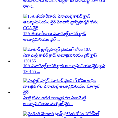
తయారీదారు అధిక నాణ్యత గల ఎనామెల్డ్ 50% cca
రాగి cl...
15A తయారీదారు ఎనామెల్డ్ కాపర్ క్లాడ్
అల్యూమినియం వైర్ ...
10A ఎనామెల్డ్ కాపర్ క్లాడ్ అల్యూమినియం వైర్ క్లాస్
130155 ...
ఎలక్ట్ కోసం అధిక నాణ్యత గల ఎనామెల్డ్
అల్యూమినియం మాగ్నెట్ వైర్...