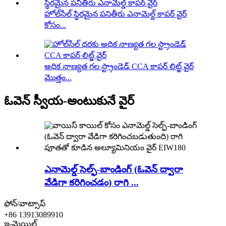
హోల్‌సేల్ స్థిరమైన పనితీరు ఎనామెల్డ్ కాపర్ వైర్
కోసం...
అధిక నాణ్యత గల స్ట్రాండెడ్ CCA కాపర్ లిట్జ్ వైర్
మొత్తం...
ఓవెన్ స్వీయ-అంటుకునే వైర్
ఎనామెల్డ్ సెల్ఫ్-బాండింగ్ (ఓవెన్ ద్వారా
వేడిగా కరిగించడం) రాగి ...
ఫోన్/వాట్సాప్
+86 13913089910
ఇ-మెయిల్