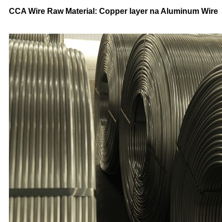
CCA Wire Raw Material: Copper layer na Aluminum Wire