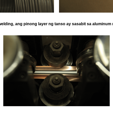
elding, ang pinong layer ng tanso ay sasabit sa aluminum 