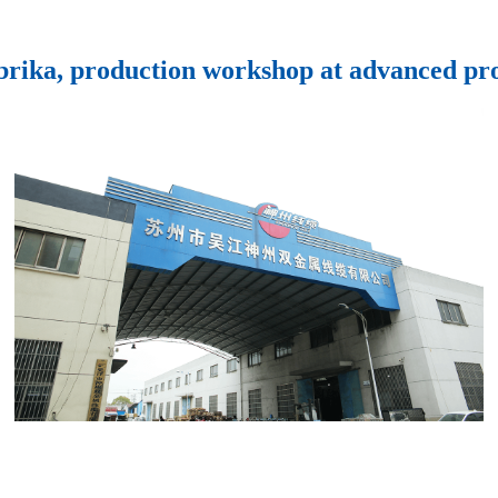
rika, production workshop at advanced pro