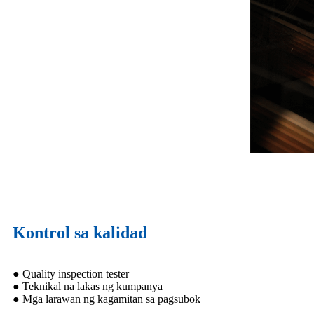
Kontrol sa kalidad
● Quality inspection tester
● Teknikal na lakas ng kumpanya
● Mga larawan ng kagamitan sa pagsubok