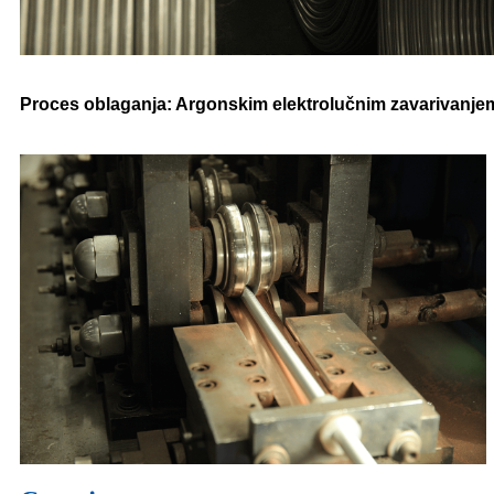
Proces oblaganja: Argonskim elektrolučnim zavarivanjem, 