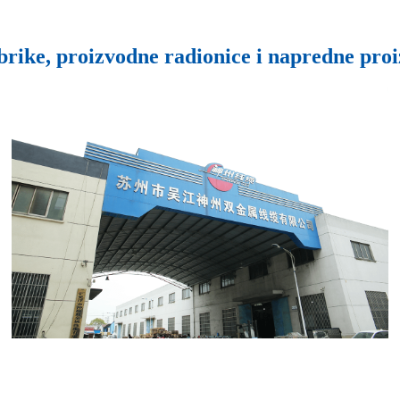
ike, proizvodne radionice i napredne proi