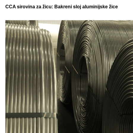
CCA sirovina za žicu: Bakreni sloj aluminijske žice