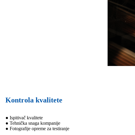
Kontrola kvalitete
● Ispitivač kvalitete
● Tehnička snaga kompanije
● Fotografije opreme za testiranje