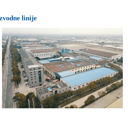
zvodne linije