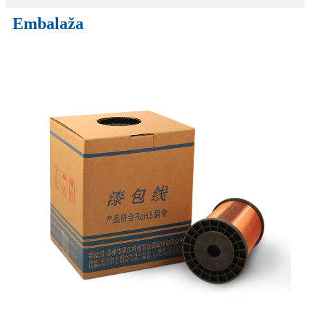
Embalaža