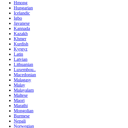
Hmong
Hungarian
Icelandic
Igbo
Javanese
Kannada
Kazakh
Khmer
Kurdish
Kyrgyz
Latin
Latvian
Lithuanian
Luxembou..
Macedonian
Malagasy
Malay
Malayalam
Maltese
Maori
Marathi
Mongolian
Burmese
Nepali
Norwegian