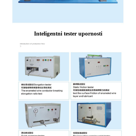
Inteligentni tester upornosti