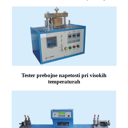
Tester prebojne napetosti pri visokih
temperaturah