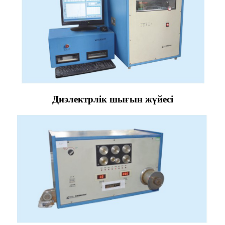
Диэлектрлік шығын жүйесі