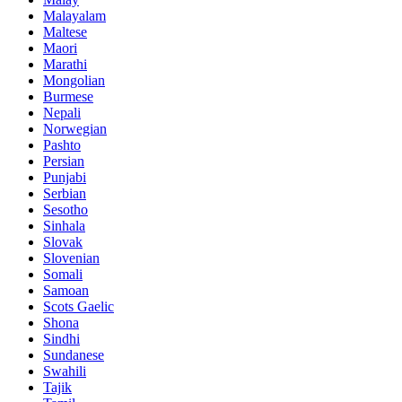
Malayalam
Maltese
Maori
Marathi
Mongolian
Burmese
Nepali
Norwegian
Pashto
Persian
Punjabi
Serbian
Sesotho
Sinhala
Slovak
Slovenian
Somali
Samoan
Scots Gaelic
Shona
Sindhi
Sundanese
Swahili
Tajik