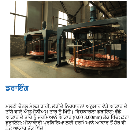
ਡਰਾਇੰਗ
ਮਲਟੀ-ਚੈਨਲ ਮੋਲਡ ਰਾਹੀਂ, ਲੋੜੀਂਦੇ ਨਿਰਧਾਰਨਾਂ ਅਨੁਸਾਰ ਵੱਡੇ ਆਕਾਰ ਦੇ
ਤਾਂਬੇ ਵਾਲੇ ਐਲੂਮੀਨੀਅਮ ਤਾਰ ਨੂੰ ਖਿੱਚੋ। ਵਿਚਕਾਰਲਾ ਡਰਾਇੰਗ: ਵੱਡੇ
ਆਕਾਰ ਦੇ ਤਾਰ ਨੂੰ ਦਰਮਿਆਨੇ ਆਕਾਰ (0.60-3.00mm) ਤੱਕ ਖਿੱਚੋ; ਛੋਟਾ
ਡਰਾਇੰਗ: ਮੀਨਾਕਾਰੀ ਪ੍ਰਕਿਰਿਆ ਲਈ ਦਰਮਿਆਨੇ ਆਕਾਰ ਤੋਂ ਹੋਰ ਵੀ
ਛੋਟੇ ਆਕਾਰ ਤੱਕ ਖਿੱਚੋ।