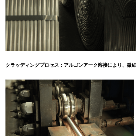
クラッディングプロセス：アルゴンアーク溶接により、微