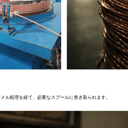
ナメル処理を経て、必要なスプールに巻き取られます。