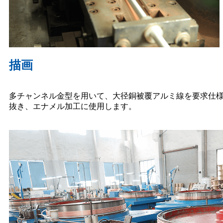
描画
多チャンネル金型を用いて、大径銅被覆アルミ線を要求仕様に
抜き、エナメル加工に使用します。