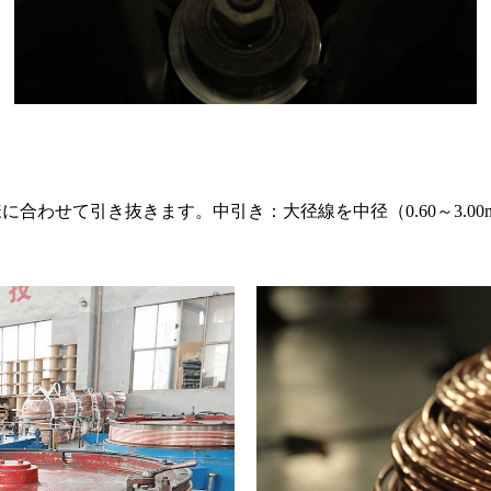
合わせて引き抜きます。中引き：大径線を中径（0.60～3.0