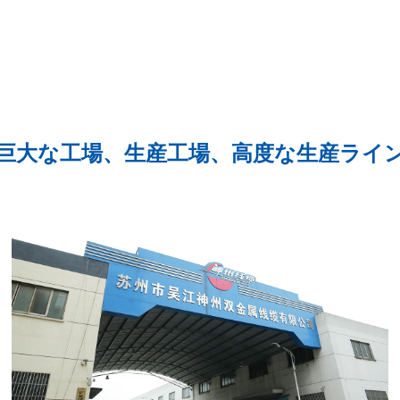
巨大な工場、生産工場、高度な生産ライ