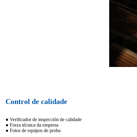
Control de calidade
● Verificador de inspección de calidade
● Forza técnica da empresa
● Fotos de equipos de proba