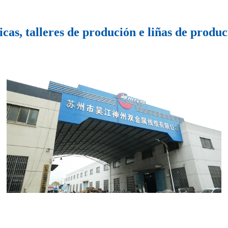
cas, talleres de produción e liñas de produ