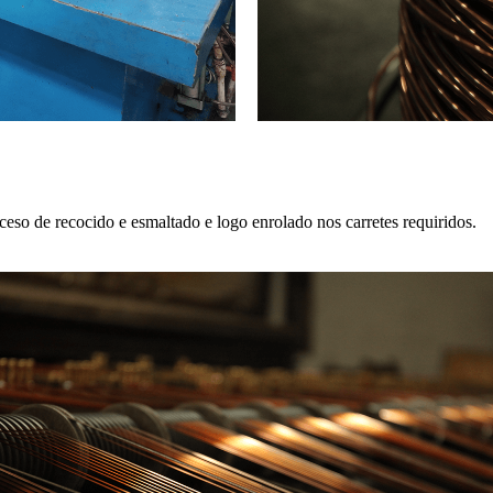
eso de recocido e esmaltado e logo enrolado nos carretes requiridos.