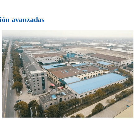
ción avanzadas