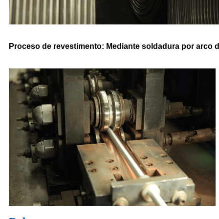
Proceso de revestimento: Mediante soldadura por arco de