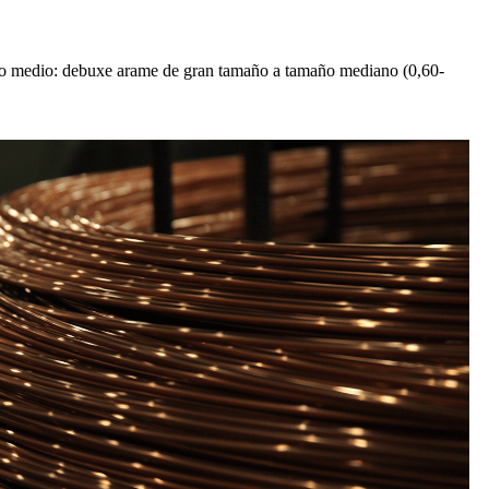
uxo medio: debuxe arame de gran tamaño a tamaño mediano (0,60-