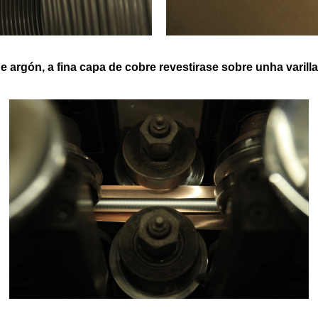
 argón, a fina capa de cobre revestirase sobre unha varilla