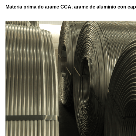
Materia prima do arame CCA: arame de aluminio con cap