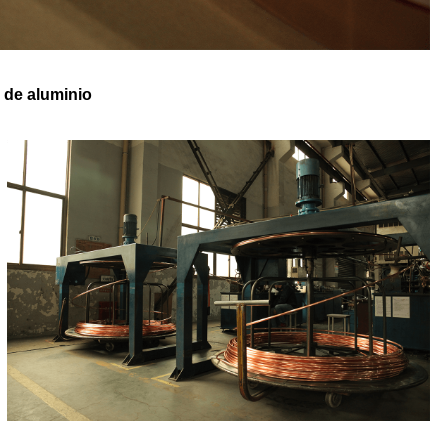
 de aluminio