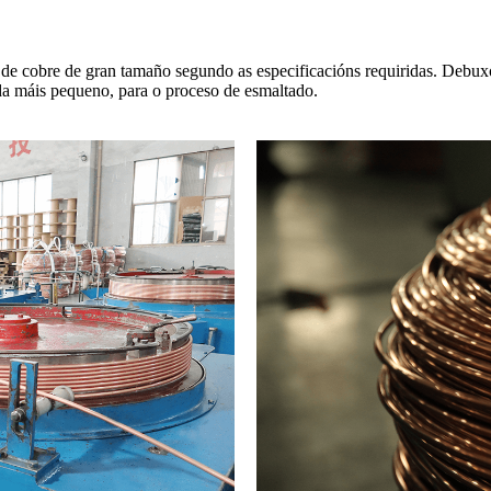
o de cobre de gran tamaño segundo as especificacións requiridas. Deb
 máis pequeno, para o proceso de esmaltado.