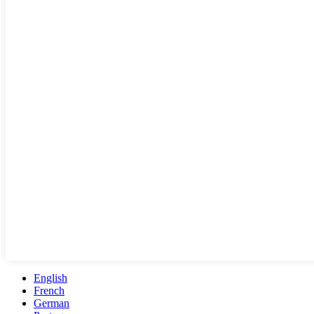
English
French
German