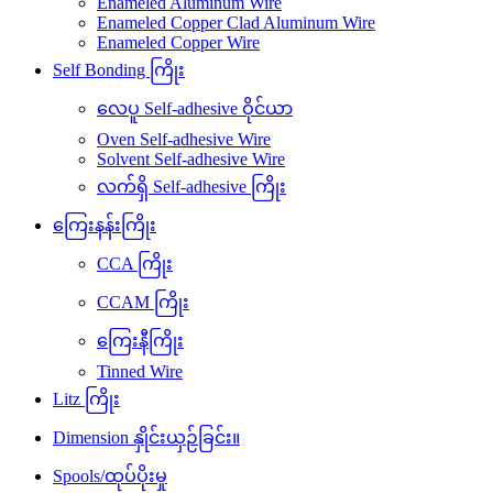
Enameled Aluminum Wire
Enameled Copper Clad Aluminum Wire
Enameled Copper Wire
Self Bonding ကြိုး
လေပူ Self-adhesive ဝိုင်ယာ
Oven Self-adhesive Wire
Solvent Self-adhesive Wire
လက်ရှိ Self-adhesive ကြိုး
ကြေးနန်းကြိုး
CCA ကြိုး
CCAM ကြိုး
ကြေးနီကြိုး
Tinned Wire
Litz ကြိုး
Dimension နှိုင်းယှဉ်ခြင်း။
Spools/ထုပ်ပိုးမှု