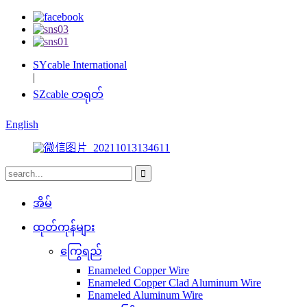
SYcable International
|
SZcable တရုတ်
English
အိမ်
ထုတ်ကုန်များ
ကြွေရည်
Enameled Copper Wire
Enameled Copper Clad Aluminum Wire
Enameled Aluminum Wire