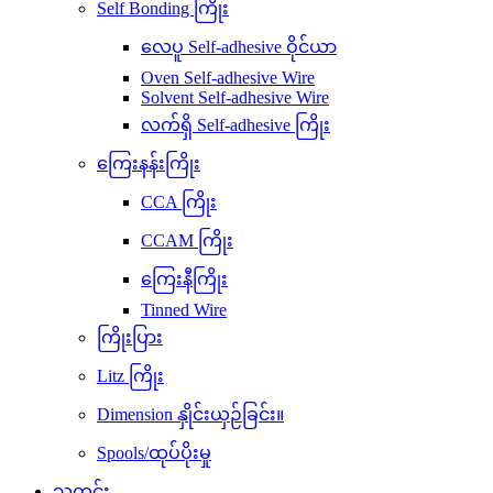
Self Bonding ကြိုး
လေပူ Self-adhesive ဝိုင်ယာ
Oven Self-adhesive Wire
Solvent Self-adhesive Wire
လက်ရှိ Self-adhesive ကြိုး
ကြေးနန်းကြိုး
CCA ကြိုး
CCAM ကြိုး
ကြေးနီကြိုး
Tinned Wire
ကြိုးပြား
Litz ကြိုး
Dimension နှိုင်းယှဉ်ခြင်း။
Spools/ထုပ်ပိုးမှု
သတင်း