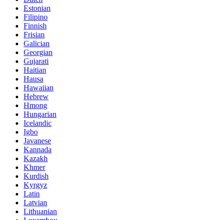
Estonian
Filipino
Finnish
Frisian
Galician
Georgian
Gujarati
Haitian
Hausa
Hawaiian
Hebrew
Hmong
Hungarian
Icelandic
Igbo
Javanese
Kannada
Kazakh
Khmer
Kurdish
Kyrgyz
Latin
Latvian
Lithuanian