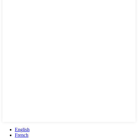
English
French