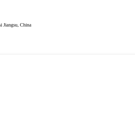
i Jiangsu, China