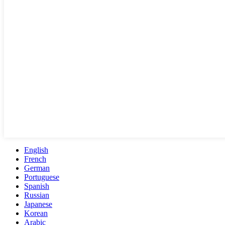
English
French
German
Portuguese
Spanish
Russian
Japanese
Korean
Arabic