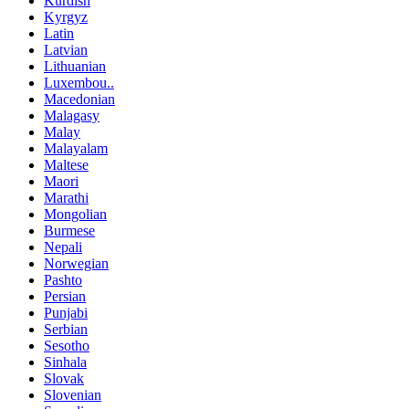
Kurdish
Kyrgyz
Latin
Latvian
Lithuanian
Luxembou..
Macedonian
Malagasy
Malay
Malayalam
Maltese
Maori
Marathi
Mongolian
Burmese
Nepali
Norwegian
Pashto
Persian
Punjabi
Serbian
Sesotho
Sinhala
Slovak
Slovenian