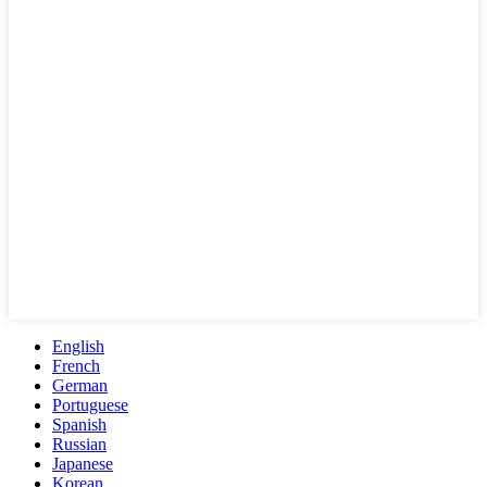
English
French
German
Portuguese
Spanish
Russian
Japanese
Korean