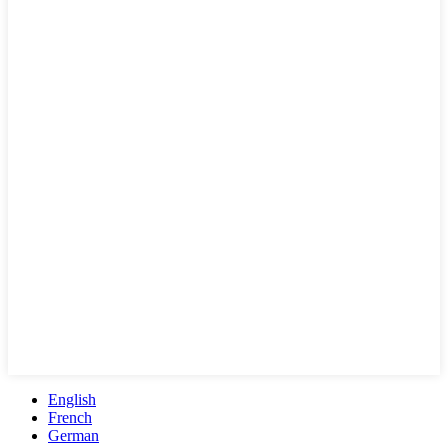
English
French
German