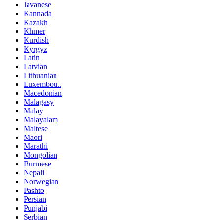
Javanese
Kannada
Kazakh
Khmer
Kurdish
Kyrgyz
Latin
Latvian
Lithuanian
Luxembou..
Macedonian
Malagasy
Malay
Malayalam
Maltese
Maori
Marathi
Mongolian
Burmese
Nepali
Norwegian
Pashto
Persian
Punjabi
Serbian