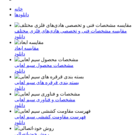
خانه
دانلودها
مقایسه مشخصات فنی و تخصصی هادی‌های فلزی مختلف
دانلود
مقایسه ابعاد
دانلود
مشخصات محصول سیم لعابی
دانلود
بسته بندی قرقره های سیم لعابی
دانلود
مشخصات و فناوری سیم لعابی
دانلود
فهرست مقاومت کششی سیم لعابی
دانلود
روش خود-اتصالی