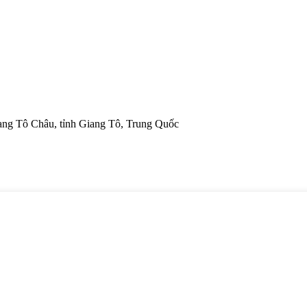
iang Tô Châu, tỉnh Giang Tô, Trung Quốc