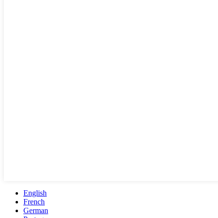
English
French
German