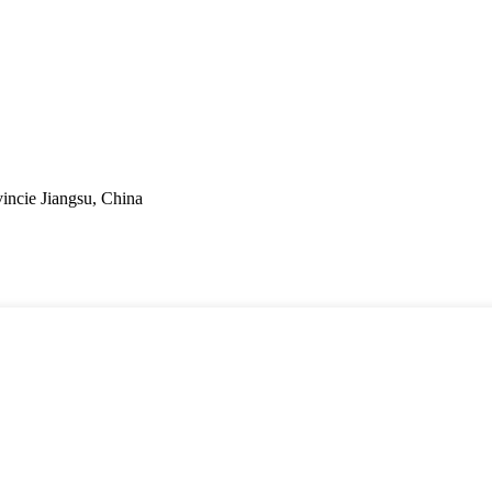
incie Jiangsu, China