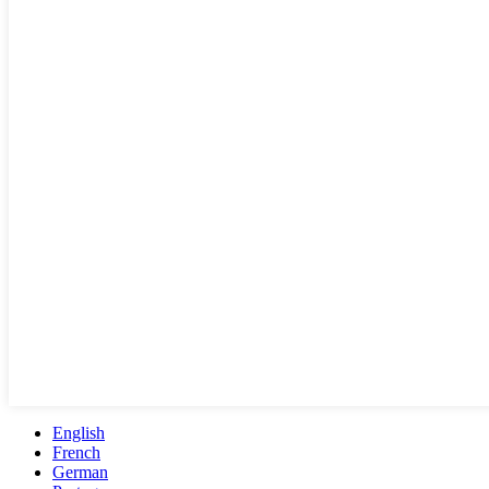
English
French
German