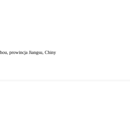
hou, prowincja Jiangsu, Chiny