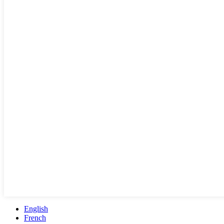
English
French