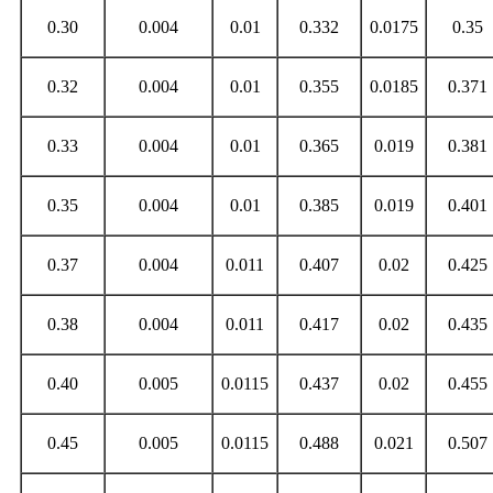
0.30
0.004
0.01
0.332
0.0175
0.35
0.32
0.004
0.01
0.355
0.0185
0.371
0.33
0.004
0.01
0.365
0.019
0.381
0.35
0.004
0.01
0.385
0.019
0.401
0.37
0.004
0.011
0.407
0.02
0.425
0.38
0.004
0.011
0.417
0.02
0.435
0.40
0.005
0.0115
0.437
0.02
0.455
0.45
0.005
0.0115
0.488
0.021
0.507