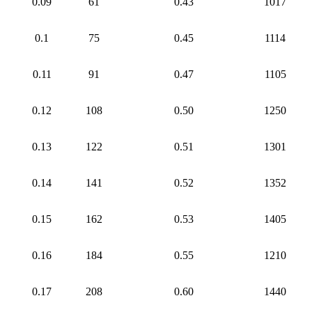
0.09
61
0.43
1017
0.1
75
0.45
1114
0.11
91
0.47
1105
0.12
108
0.50
1250
0.13
122
0.51
1301
0.14
141
0.52
1352
0.15
162
0.53
1405
0.16
184
0.55
1210
0.17
208
0.60
1440