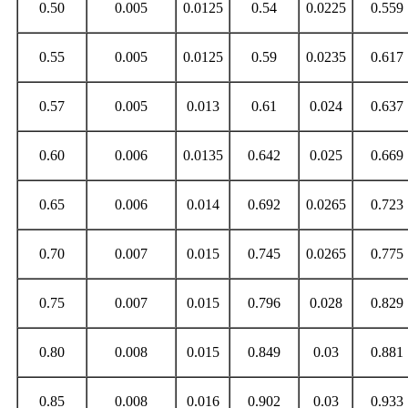
0.50
0.005
0.0125
0.54
0.0225
0.559
0.55
0.005
0.0125
0.59
0.0235
0.617
0.57
0.005
0.013
0.61
0.024
0.637
0.60
0.006
0.0135
0.642
0.025
0.669
0.65
0.006
0.014
0.692
0.0265
0.723
0.70
0.007
0.015
0.745
0.0265
0.775
0.75
0.007
0.015
0.796
0.028
0.829
0.80
0.008
0.015
0.849
0.03
0.881
0.85
0.008
0.016
0.902
0.03
0.933