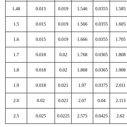
1.48
0.015
0.019
1.546
0.0355
1.585
1.5
0.015
0.019
1.566
0.0355
1.605
1.6
0.015
0.019
1.666
0.0355
1.705
1.7
0.018
0.02
1.768
0.0365
1.808
1.8
0.018
0.02
1.868
0.0365
1.908
1.9
0.018
0.021
1.97
0.0375
2.011
2.0
0.02
0.021
2.07
0.04
2.113
2.5
0.025
0.0225
2.575
0.0425
2.62