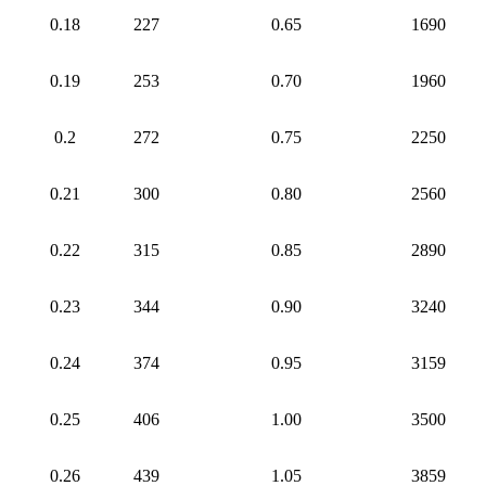
0.18
227
0.65
1690
0.19
253
0.70
1960
0.2
272
0.75
2250
0.21
300
0.80
2560
0.22
315
0.85
2890
0.23
344
0.90
3240
0.24
374
0.95
3159
0.25
406
1.00
3500
0.26
439
1.05
3859