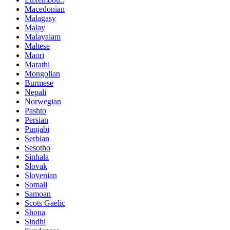
Macedonian
Malagasy
Malay
Malayalam
Maltese
Maori
Marathi
Mongolian
Burmese
Nepali
Norwegian
Pashto
Persian
Punjabi
Serbian
Sesotho
Sinhala
Slovak
Slovenian
Somali
Samoan
Scots Gaelic
Shona
Sindhi