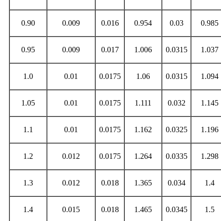
0.90
0.009
0.016
0.954
0.03
0.985
0.95
0.009
0.017
1.006
0.0315
1.037
1.0
0.01
0.0175
1.06
0.0315
1.094
1.05
0.01
0.0175
1.111
0.032
1.145
1.1
0.01
0.0175
1.162
0.0325
1.196
1.2
0.012
0.0175
1.264
0.0335
1.298
1.3
0.012
0.018
1.365
0.034
1.4
1.4
0.015
0.018
1.465
0.0345
1.5