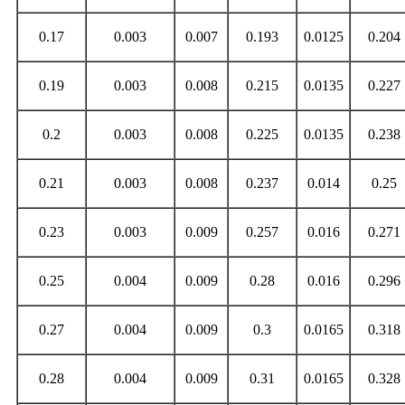
0.17
0.003
0.007
0.193
0.0125
0.204
0.19
0.003
0.008
0.215
0.0135
0.227
0.2
0.003
0.008
0.225
0.0135
0.238
0.21
0.003
0.008
0.237
0.014
0.25
0.23
0.003
0.009
0.257
0.016
0.271
0.25
0.004
0.009
0.28
0.016
0.296
0.27
0.004
0.009
0.3
0.0165
0.318
0.28
0.004
0.009
0.31
0.0165
0.328