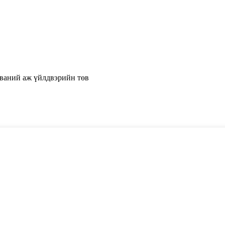
ваний аж үйлдвэрийн төв