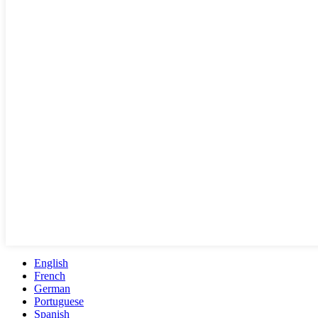
English
French
German
Portuguese
Spanish