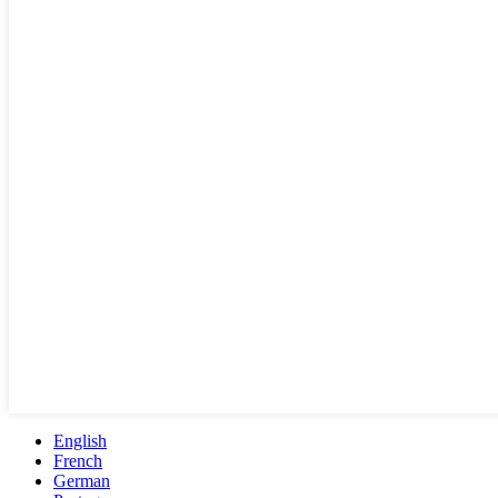
English
French
German