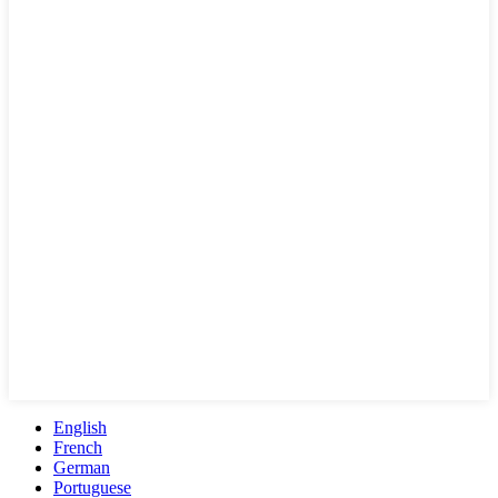
English
French
German
Portuguese